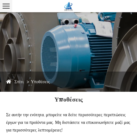
Σπίτι
Υποθέσεις
Υποθέσεις
Σε αυτήν την ενότητα, μπορείτε να δείτε περισσότερες περιπτώσεις
έργων για τα προϊόντα μας. Μη διστάσετε να επικοινωνήσετε μαζί μας
για περισσότερες λεπτομέρειες!