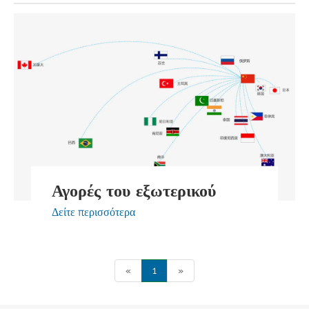
Αγορές του εξωτερικού
Δείτε περισσότερα
«
1
»