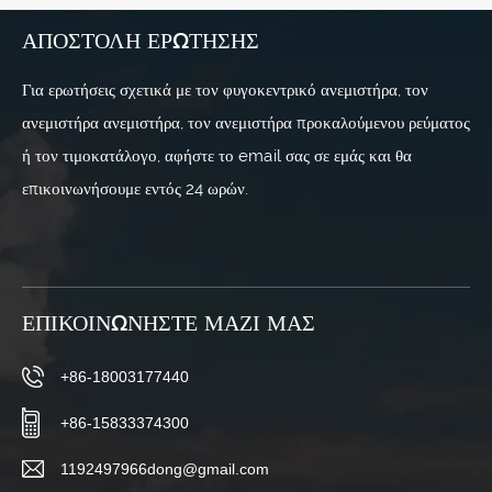
ΑΠΟΣΤΟΛΉ ΕΡΏΤΗΣΗΣ
Για ερωτήσεις σχετικά με τον φυγοκεντρικό ανεμιστήρα, τον
ανεμιστήρα ανεμιστήρα, τον ανεμιστήρα προκαλούμενου ρεύματος
ή τον τιμοκατάλογο, αφήστε το email σας σε εμάς και θα
επικοινωνήσουμε εντός 24 ωρών.
ΕΠΙΚΟΙΝΩΝΉΣΤΕ ΜΑΖΊ ΜΑΣ
+86-18003177440
+86-15833374300
1192497966dong@gmail.com