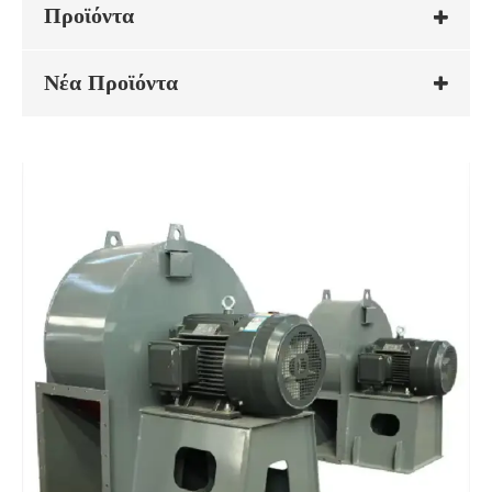
Προϊόντα
Νέα Προϊόντα