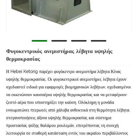
Φυγοκεντρικός ανεμιστήρας λέβητα υψηλής
θερμοκρασίας
Η Hebei Ketong παρέχει φυγόκεντρο ανεμιστήρα λέβητα Κίνας
υψηλής θερμοκρασίας. Οι φυγοκεντρικοί ανεμιστήρες λέβητα έχουν
σχεδιαστεί ειδικά για εφαρμογές βιομηχανικών λεβήτων, σχεδιασμένοι
να εκκενώνουν καυσαέρια υψηλής θερμοκρασίας και να μεταφέρουν
ζεστό αέρα που υποστηρίζει την καύση. Ολόκληρη η μονάδα
ενσωματώνει πτερωτές από χάλυβα ανθεκτικά στη θερμότητα λέβητα,
στεγανοποιήσεις άξονα υψηλής θερμοκρασίας και σύστημα
προστασίας ψύξης θαλάμου ρουλεμάν, επιτρέποντας τη συνεχή
λειτουργία σε σταθερή κατάσταση εντός του ακραίου περιβάλλοντος