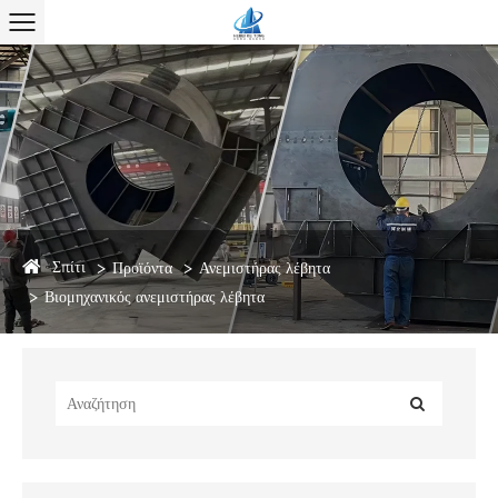
Σπίτι
Προϊόντα
Ανεμιστήρας λέβητα
Βιομηχανικός ανεμιστήρας λέβητα