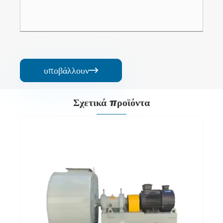
υποβάλλουν

Σχετικά προϊόντα