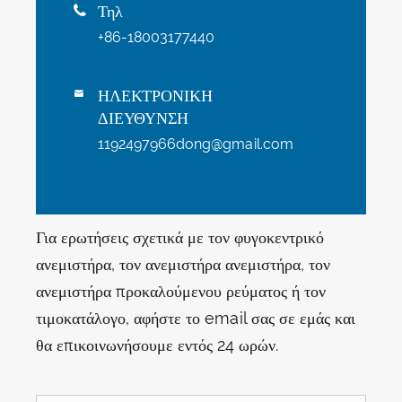
Τηλ

+86-18003177440
ΗΛΕΚΤΡΟΝΙΚΗ

ΔΙΕΥΘΥΝΣΗ
1192497966dong@gmail.com
Για ερωτήσεις σχετικά με τον φυγοκεντρικό
ανεμιστήρα, τον ανεμιστήρα ανεμιστήρα, τον
ανεμιστήρα προκαλούμενου ρεύματος ή τον
τιμοκατάλογο, αφήστε το email σας σε εμάς και
θα επικοινωνήσουμε εντός 24 ωρών.