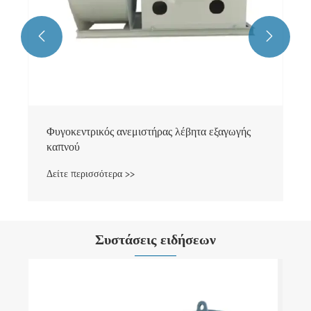


Φυγοκεντρικός ανεμιστήρας λέβητα εξαγωγής
καπνού
Δείτε περισσότερα >>
Συστάσεις ειδήσεων