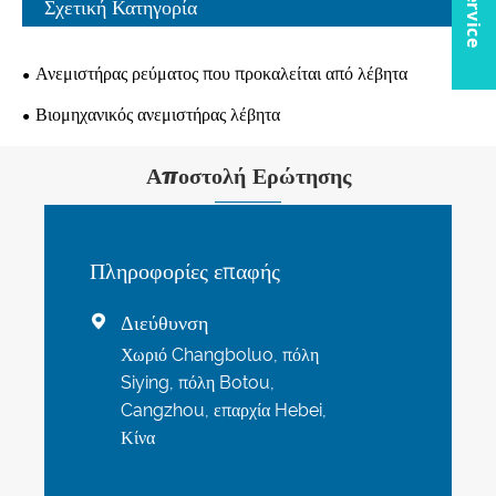
Σχετική Κατηγορία
Ανεμιστήρας ρεύματος που προκαλείται από λέβητα
Βιομηχανικός ανεμιστήρας λέβητα
Αποστολή Ερώτησης
Πληροφορίες επαφής
Διεύθυνση

Χωριό Changboluo, πόλη
Siying, πόλη Botou,
Cangzhou, επαρχία Hebei,
Κίνα