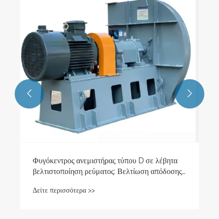


Φυγόκεντρος ανεμιστήρας τύπου D σε λέβητα
βελτιστοποίηση ρεύματος: Βελτίωση απόδοσης
και εφαρμογή πεδίου
Δείτε περισσότερα >>