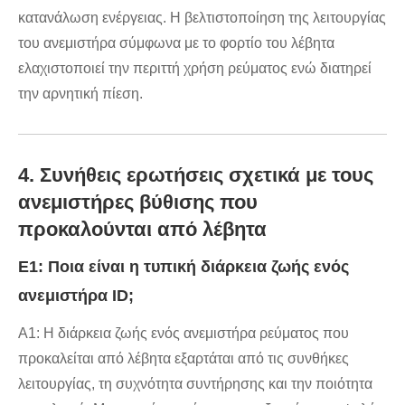
κατανάλωση ενέργειας. Η βελτιστοποίηση της λειτουργίας
του ανεμιστήρα σύμφωνα με το φορτίο του λέβητα
ελαχιστοποιεί την περιττή χρήση ρεύματος ενώ διατηρεί
την αρνητική πίεση.
4. Συνήθεις ερωτήσεις σχετικά με τους
ανεμιστήρες βύθισης που
προκαλούνται από λέβητα
Ε1: Ποια είναι η τυπική διάρκεια ζωής ενός
ανεμιστήρα ID;
A1: Η διάρκεια ζωής ενός ανεμιστήρα ρεύματος που
προκαλείται από λέβητα εξαρτάται από τις συνθήκες
λειτουργίας, τη συχνότητα συντήρησης και την ποιότητα