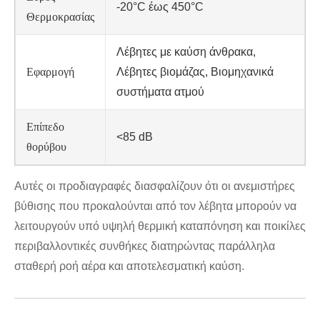
-20°C έως 450°C
Θερμοκρασίας
Λέβητες με καύση άνθρακα,
Εφαρμογή
Λέβητες βιομάζας, Βιομηχανικά
συστήματα ατμού
Επίπεδο
<85 dB
θορύβου
Αυτές οι προδιαγραφές διασφαλίζουν ότι οι ανεμιστήρες
βύθισης που προκαλούνται από τον λέβητα μπορούν να
λειτουργούν υπό υψηλή θερμική καταπόνηση και ποικίλες
περιβαλλοντικές συνθήκες διατηρώντας παράλληλα
σταθερή ροή αέρα και αποτελεσματική καύση.