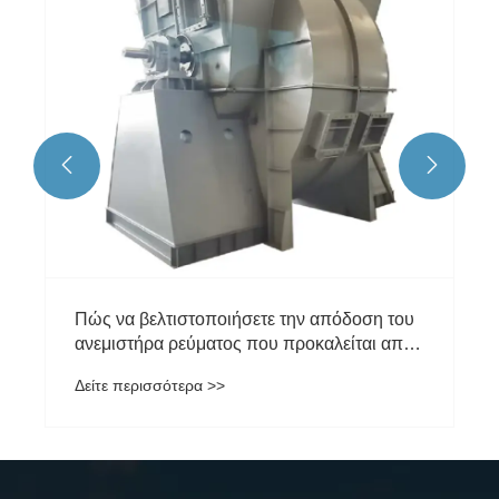
Δείτε περισσότερα >>

