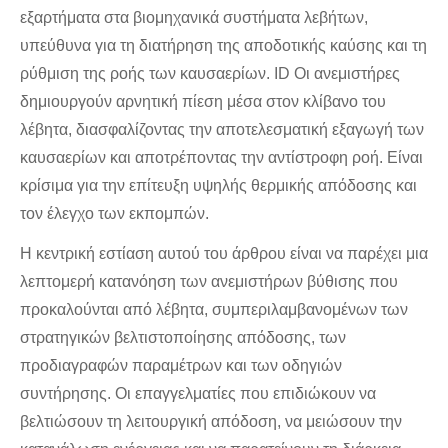
εξαρτήματα στα βιομηχανικά συστήματα λεβήτων,
υπεύθυνα για τη διατήρηση της αποδοτικής καύσης και τη
ρύθμιση της ροής των καυσαερίων. ID Οι ανεμιστήρες
δημιουργούν αρνητική πίεση μέσα στον κλίβανο του
λέβητα, διασφαλίζοντας την αποτελεσματική εξαγωγή των
καυσαερίων και αποτρέποντας την αντίστροφη ροή. Είναι
κρίσιμα για την επίτευξη υψηλής θερμικής απόδοσης και
τον έλεγχο των εκπομπών.
Η κεντρική εστίαση αυτού του άρθρου είναι να παρέχει μια
λεπτομερή κατανόηση των ανεμιστήρων βύθισης που
προκαλούνται από λέβητα, συμπεριλαμβανομένων των
στρατηγικών βελτιστοποίησης απόδοσης, των
προδιαγραφών παραμέτρων και των οδηγιών
συντήρησης. Οι επαγγελματίες που επιδιώκουν να
βελτιώσουν τη λειτουργική απόδοση, να μειώσουν την