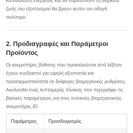
κατανάλωση ενέργειας και να παρατείνουν τη διάρκεια
ζωής του εξοπλισμού θα βρουν αυτόν τον οδηγό
πολύτιμο.
2. Προδιαγραφές και Παράμετροι
Προϊόντος
Οι ανεμιστήρες βύθισης που προκαλούνται από λέβητα
έχουν σχεδιαστεί για υψηλή αξιοπιστία και
προσαρμοστικότητα σε διάφορες βιομηχανικές ρυθμίσεις.
Ακολουθεί ένας λεπτομερής πίνακας που περιγράφει τις
βασικές παραμέτρους για τους τυπικούς βιομηχανικούς
ανεμιστήρες ID:
Παράμετρος
Προσδιορισμός