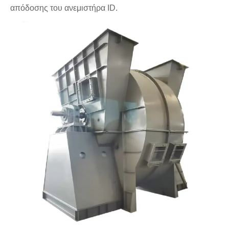
απόδοσης του ανεμιστήρα ID.