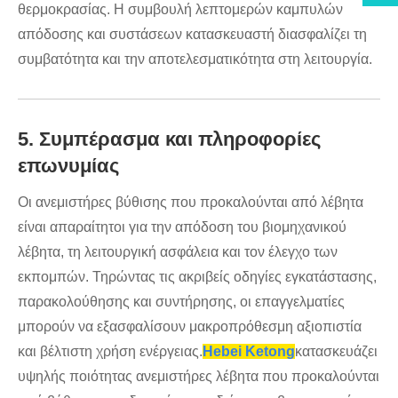
θερμοκρασίας. Η συμβουλή λεπτομερών καμπυλών
απόδοσης και συστάσεων κατασκευαστή διασφαλίζει τη
συμβατότητα και την αποτελεσματικότητα στη λειτουργία.
5. Συμπέρασμα και πληροφορίες
επωνυμίας
Οι ανεμιστήρες βύθισης που προκαλούνται από λέβητα
είναι απαραίτητοι για την απόδοση του βιομηχανικού
λέβητα, τη λειτουργική ασφάλεια και τον έλεγχο των
εκπομπών. Τηρώντας τις ακριβείς οδηγίες εγκατάστασης,
παρακολούθησης και συντήρησης, οι επαγγελματίες
μπορούν να εξασφαλίσουν μακροπρόθεσμη αξιοπιστία
και βέλτιστη χρήση ενέργειας.
Hebei Ketong
κατασκευάζει
υψηλής ποιότητας ανεμιστήρες λέβητα που προκαλούνται