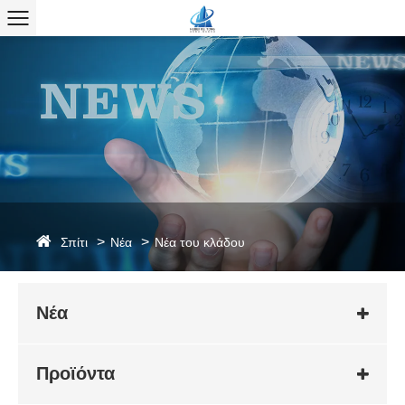
Σπίτι
Νέα
Νέα του κλάδου
Νέα
Προϊόντα