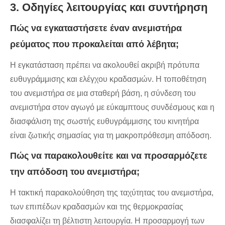
3. Οδηγίες λειτουργίας και συντήρηση
Πώς να εγκαταστήσετε έναν ανεμιστήρα
ρεύματος που προκαλείται από λέβητα;
Η εγκατάσταση πρέπει να ακολουθεί ακριβή πρότυπα
ευθυγράμμισης και ελέγχου κραδασμών. Η τοποθέτηση
του ανεμιστήρα σε μια σταθερή βάση, η σύνδεση του
ανεμιστήρα στον αγωγό με εύκαμπτους συνδέσμους και η
διασφάλιση της σωστής ευθυγράμμισης του κινητήρα
είναι ζωτικής σημασίας για τη μακροπρόθεσμη απόδοση.
Πώς να παρακολουθείτε και να προσαρμόζετε
την απόδοση του ανεμιστήρα;
Η τακτική παρακολούθηση της ταχύτητας του ανεμιστήρα,
των επιπέδων κραδασμών και της θερμοκρασίας
διασφαλίζει τη βέλτιστη λειτουργία. Η προσαρμογή των