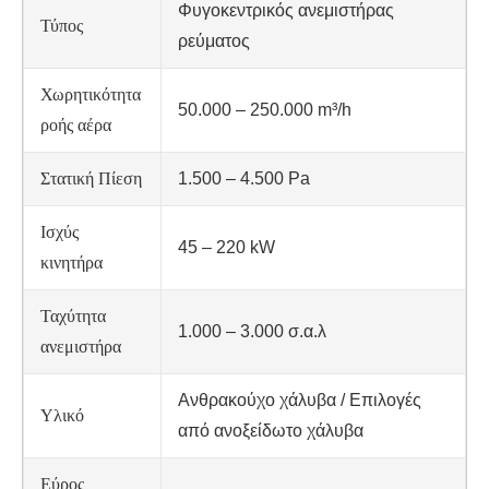
Φυγοκεντρικός ανεμιστήρας
Τύπος
ρεύματος
Χωρητικότητα
50.000 – 250.000 m³/h
ροής αέρα
Στατική Πίεση
1.500 – 4.500 Pa
Ισχύς
45 – 220 kW
κινητήρα
Ταχύτητα
1.000 – 3.000 σ.α.λ
ανεμιστήρα
Ανθρακούχο χάλυβα / Επιλογές
Υλικό
από ανοξείδωτο χάλυβα
Εύρος