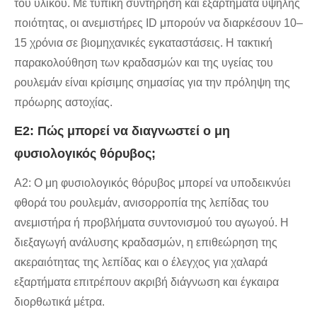
του υλικού. Με τυπική συντήρηση και εξαρτήματα υψηλής
ποιότητας, οι ανεμιστήρες ID μπορούν να διαρκέσουν 10–
15 χρόνια σε βιομηχανικές εγκαταστάσεις. Η τακτική
παρακολούθηση των κραδασμών και της υγείας του
ρουλεμάν είναι κρίσιμης σημασίας για την πρόληψη της
πρόωρης αστοχίας.
Ε2: Πώς μπορεί να διαγνωστεί ο μη
φυσιολογικός θόρυβος;
A2: Ο μη φυσιολογικός θόρυβος μπορεί να υποδεικνύει
φθορά του ρουλεμάν, ανισορροπία της λεπίδας του
ανεμιστήρα ή προβλήματα συντονισμού του αγωγού. Η
διεξαγωγή ανάλυσης κραδασμών, η επιθεώρηση της
ακεραιότητας της λεπίδας και ο έλεγχος για χαλαρά
εξαρτήματα επιτρέπουν ακριβή διάγνωση και έγκαιρα
διορθωτικά μέτρα.