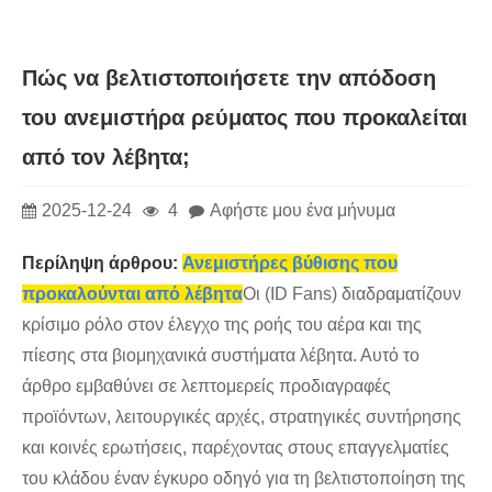
Πώς να βελτιστοποιήσετε την απόδοση
του ανεμιστήρα ρεύματος που προκαλείται
από τον λέβητα;
2025-12-24
4
Αφήστε μου ένα μήνυμα
Περίληψη άρθρου:
Ανεμιστήρες βύθισης που
προκαλούνται από λέβητα
Οι (ID Fans) διαδραματίζουν
κρίσιμο ρόλο στον έλεγχο της ροής του αέρα και της
πίεσης στα βιομηχανικά συστήματα λέβητα. Αυτό το
άρθρο εμβαθύνει σε λεπτομερείς προδιαγραφές
προϊόντων, λειτουργικές αρχές, στρατηγικές συντήρησης
και κοινές ερωτήσεις, παρέχοντας στους επαγγελματίες
του κλάδου έναν έγκυρο οδηγό για τη βελτιστοποίηση της