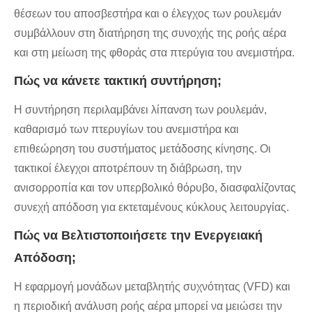
θέσεων του αποσβεστήρα και ο έλεγχος των ρουλεμάν
συμβάλλουν στη διατήρηση της συνοχής της ροής αέρα
και στη μείωση της φθοράς στα πτερύγια του ανεμιστήρα.
Πώς να κάνετε τακτική συντήρηση;
Η συντήρηση περιλαμβάνει λίπανση των ρουλεμάν,
καθαρισμό των πτερυγίων του ανεμιστήρα και
επιθεώρηση του συστήματος μετάδοσης κίνησης. Οι
τακτικοί έλεγχοι αποτρέπουν τη διάβρωση, την
ανισορροπία και τον υπερβολικό θόρυβο, διασφαλίζοντας
συνεχή απόδοση για εκτεταμένους κύκλους λειτουργίας.
Πώς να Βελτιστοποιήσετε την Ενεργειακή
Απόδοση;
Η εφαρμογή μονάδων μεταβλητής συχνότητας (VFD) και
η περιοδική ανάλυση ροής αέρα μπορεί να μειώσει την