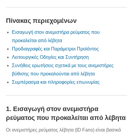
Πίνακας περιεχομένων
Εισαγωγή στον ανεμιστήρα ρεύματος που
προκαλείται από λέβητα
Προδιαγραφές και Παράμετροι Προϊόντος
Λειτουργικές Οδηγίες και Συντήρηση
Συνήθεις ερωτήσεις σχετικά με τους ανεμιστήρες
βύθισης που προκαλούνται από λέβητα
Συμπέρασμα και πληροφορίες επωνυμίας
1. Εισαγωγή στον ανεμιστήρα
ρεύματος που προκαλείται από λέβητα
Οι ανεμιστήρες ρεύματος λέβητα (ID Fans) είναι βασικά