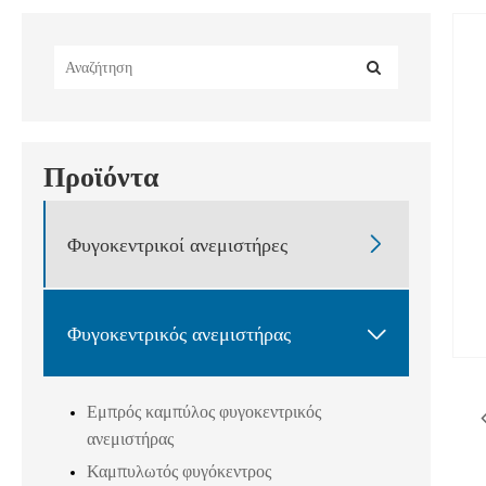
Προϊόντα

Φυγοκεντρικοί ανεμιστήρες

Φυγοκεντρικός ανεμιστήρας
Εμπρός καμπύλος φυγοκεντρικός
ανεμιστήρας
Καμπυλωτός φυγόκεντρος