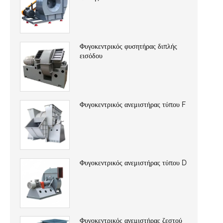
Φυγοκεντρικός φυσητήρας διπλής
εισόδου
Φυγοκεντρικός ανεμιστήρας τύπου F
Φυγοκεντρικός ανεμιστήρας τύπου D
Φυγοκεντρικός ανεμιστήρας ζεστού