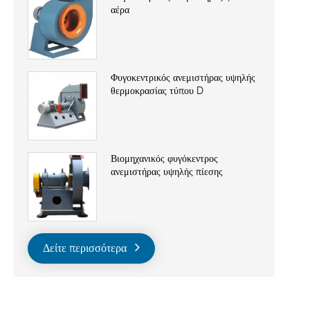
αέρα
Φυγοκεντρικός ανεμιστήρας υψηλής
θερμοκρασίας τύπου D
Βιομηχανικός φυγόκεντρος
ανεμιστήρας υψηλής πίεσης
Δείτε περισσότερα