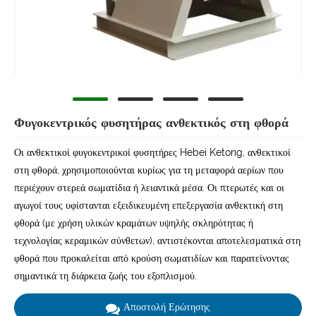
Φυγοκεντρικός φυσητήρας ανθεκτικός στη φθορά
Οι ανθεκτικοί φυγοκεντρικοί φυσητήρες Hebei Ketong, ανθεκτικοί
στη φθορά, χρησιμοποιούνται κυρίως για τη μεταφορά αερίων που
περιέχουν στερεά σωματίδια ή λειαντικά μέσα. Οι πτερωτές και οι
αγωγοί τους υφίστανται εξειδικευμένη επεξεργασία ανθεκτική στη
φθορά (με χρήση υλικών κραμάτων υψηλής σκληρότητας ή
τεχνολογίας κεραμικών σύνθετων), αντιστέκονται αποτελεσματικά στη
φθορά που προκαλείται από κρούση σωματιδίων και παρατείνοντας
σημαντικά τη διάρκεια ζωής του εξοπλισμού.
Αποστολή Ερώτησης