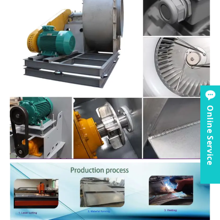
Online Service