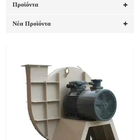
Προϊόντα
Νέα Προϊόντα