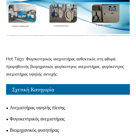
Hot Tags: Φυγοκεντρικός ανεμιστήρας ανθεκτικός στη φθορά,
προμηθευτής βιομηχανικός φυγόκεντρος ανεμιστήρας, φυγόκεντρος
ανεμιστήρας υψηλής αντοχής
Σχετική Κατηγορία
Ανεμιστήρας υψηλής πίεσης
Φυγοκεντρικός ανεμιστήρας
Βιομηχανικός φυσητήρας