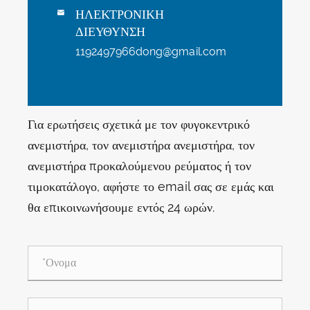
ΗΛΕΚΤΡΟΝΙΚΗ

ΔΙΕΥΘΥΝΣΗ
1192497966dong@gmail.com
Για ερωτήσεις σχετικά με τον φυγοκεντρικό
ανεμιστήρα, τον ανεμιστήρα ανεμιστήρα, τον
ανεμιστήρα προκαλούμενου ρεύματος ή τον
τιμοκατάλογο, αφήστε το email σας σε εμάς και
θα επικοινωνήσουμε εντός 24 ωρών.