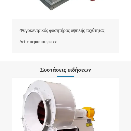
Φυγοκεντρικός φυσητήρας υψηλής ταχύτητας
Δείτε περισσότερα >>
Συστάσεις ειδήσεων