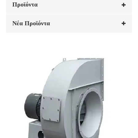
Προϊόντα
Νέα Προϊόντα