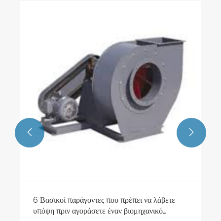


6 Βασικοί παράγοντες που πρέπει να λάβετε
υπόψη πριν αγοράσετε έναν βιομηχανικό