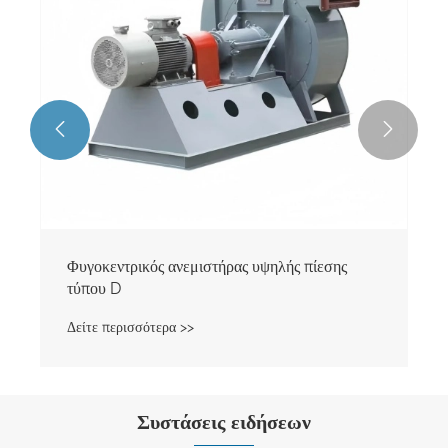


Φυγοκεντρικός ανεμιστήρας υψηλής πίεσης
τύπου D
Δείτε περισσότερα >>
Συστάσεις ειδήσεων