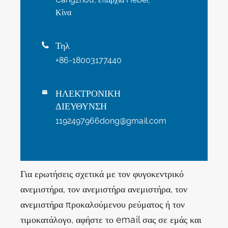
Κίνα
Τηλ

+86-18003177440
ΗΛΕΚΤΡΟΝΙΚΗ

ΔΙΕΥΘΥΝΣΗ
1192497966dong@gmail.com
Για ερωτήσεις σχετικά με τον φυγοκεντρικό
ανεμιστήρα, τον ανεμιστήρα ανεμιστήρα, τον
ανεμιστήρα προκαλούμενου ρεύματος ή τον
τιμοκατάλογο, αφήστε το email σας σε εμάς και