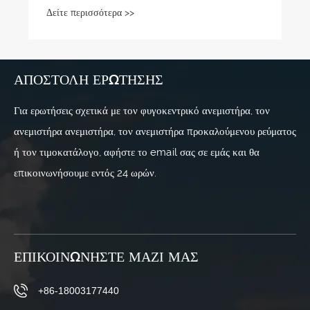
φυγοκεντρικό ανεμιστήρα
Δείτε περισσότερα >>
ΑΠΟΣΤΟΛΉ ΕΡΏΤΗΣΗΣ
Για ερωτήσεις σχετικά με τον φυγοκεντρικό ανεμιστήρα, τον
ανεμιστήρα ανεμιστήρα, τον ανεμιστήρα προκαλούμενου ρεύματος
ή τον τιμοκατάλογο, αφήστε το email σας σε εμάς και θα
επικοινωνήσουμε εντός 24 ωρών.
ΕΠΙΚΟΙΝΩΝΉΣΤΕ ΜΑΖΊ ΜΑΣ
+86-18003177440