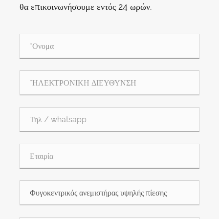
θα επικοινωνήσουμε εντός 24 ωρών.