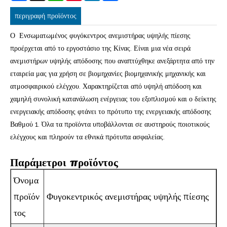
περιγραφή προϊόντος
Ο Ενσωματωμένος φυγόκεντρος ανεμιστήρας υψηλής πίεσης
προέρχεται από το εργοστάσιο της Κίνας. Είναι μια νέα σειρά
ανεμιστήρων υψηλής απόδοσης που αναπτύχθηκε ανεξάρτητα από την
εταιρεία μας για χρήση σε βιομηχανίες βιομηχανικής μηχανικής και
ατμοσφαιρικού ελέγχου. Χαρακτηρίζεται από υψηλή απόδοση και
χαμηλή συνολική κατανάλωση ενέργειας του εξοπλισμού και ο δείκτης
ενεργειακής απόδοσης φτάνει το πρότυπο της ενεργειακής απόδοσης
Βαθμού 1. Όλα τα προϊόντα υποβάλλονται σε αυστηρούς ποιοτικούς
ελέγχους και πληρούν τα εθνικά πρότυπα ασφαλείας.
Παράμετροι προϊόντος
Όνομα
προϊόν
Φυγοκεντρικός ανεμιστήρας υψηλής πίεσης
τος