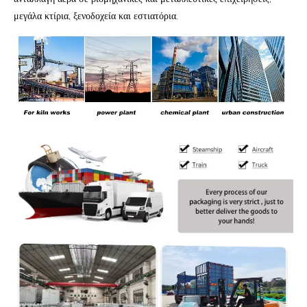
μεγάλα κτίρια, ξενοδοχεία και εστιατόρια.