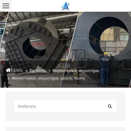
Σπίτι
Προϊόντα
Φυγοκεντρικός ανεμιστήρας
Φυγοκεντρικός ανεμιστήρας υψηλής πίεσης