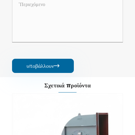
υποβάλλουν

Σχετικά προϊόντα