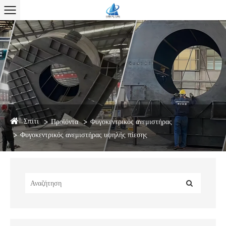
Σπίτι
Προϊόντα
Φυγοκεντρικός ανεμιστήρας
Φυγοκεντρικός ανεμιστήρας υψηλής πίεσης