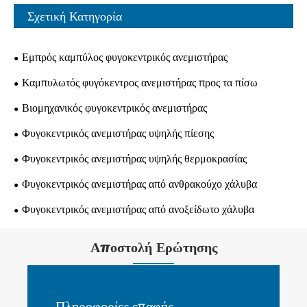
Σχετική Κατηγορία
Εμπρός καμπύλος φυγοκεντρικός ανεμιστήρας
Καμπυλωτός φυγόκεντρος ανεμιστήρας προς τα πίσω
Βιομηχανικός φυγοκεντρικός ανεμιστήρας
Φυγοκεντρικός ανεμιστήρας υψηλής πίεσης
Φυγοκεντρικός ανεμιστήρας υψηλής θερμοκρασίας
Φυγοκεντρικός ανεμιστήρας από ανθρακούχο χάλυβα
Φυγοκεντρικός ανεμιστήρας από ανοξείδωτο χάλυβα
Αποστολή Ερώτησης
Πληροφορίες επαφής