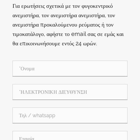
Για ερωτήσεις σχετικά με τον φυγοκεντρικό
ανεμιστήρα, τον ανεμιστήρα ανεμιστήρα, τον
ανεμιστήρα προκαλούμενου ρεύματος ή τον
τιμοκατάλογο, αφήστε το email σας σε εμάς και
θα επικοινωνήσουμε εντός 24 ωρών.