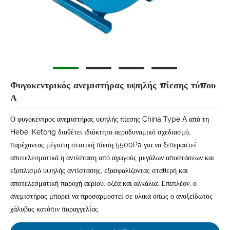
Φυγοκεντρικός ανεμιστήρας υψηλής πίεσης τύπου
Α
Ο φυγόκεντρος ανεμιστήρας υψηλής πίεσης China Type A από τη
Hebei Ketong διαθέτει ιδιόκτητο αεροδυναμικό σχεδιασμό,
παρέχοντας μέγιστη στατική πίεση 5500Pa για να ξεπεραστεί
αποτελεσματικά η αντίσταση από αγωγούς μεγάλων αποστάσεων και
εξοπλισμό υψηλής αντίστασης, εξασφαλίζοντας σταθερή και
αποτελεσματική παροχή αερίου. οξέα και αλκάλια. Επιπλέον, ο
ανεμιστήρας μπορεί να προσαρμοστεί σε υλικά όπως ο ανοξείδωτος
χάλυβας κατόπιν παραγγελίας.