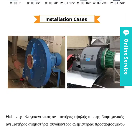
Online Service
Hot Tags: Φυγοκεντρικός ανεμιστήρας υψηλής πίεσης, βιομηχανικός
ανεμιστήρας ανεμιστήρα, φυγόκεντρος ανεμιστήρας προσαρμοσμένου