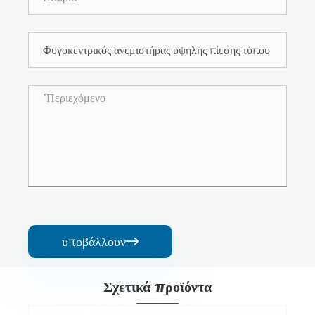
υποβάλλουν

Σχετικά προϊόντα