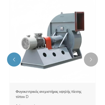


Φυγοκεντρικός ανεμιστήρας υψηλής πίεσης
τύπου D